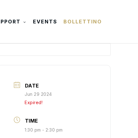
UPPORT
EVENTS
BOLLETTINO
DATE
Jun 29 2024
Expired!
TIME
1:30 pm - 2:30 pm