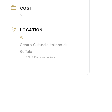
COST
$
LOCATION
Centro Culturale Italiano di
Buffalo
2351 Delaware Ave