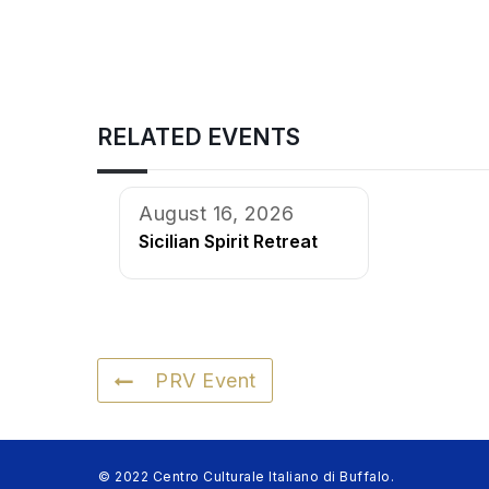
RELATED EVENTS
August 16, 2026
Sicilian Spirit Retreat
PRV Event
© 2022 Centro Culturale Italiano di Buffalo.