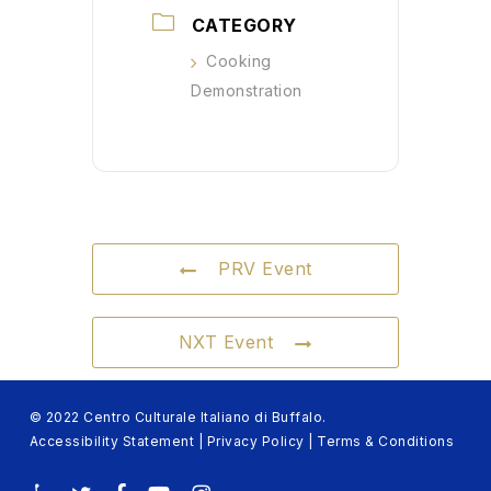
CATEGORY
Cooking
Demonstration
PRV Event
NXT Event
© 2022 Centro Culturale Italiano di Buffalo.
Accessibility Statement
|
Privacy Policy
|
Terms & Conditions