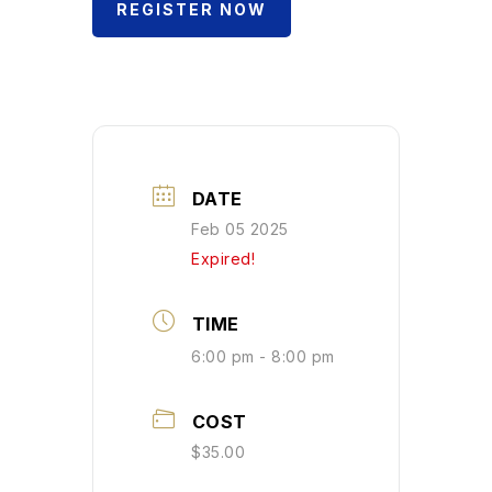
REGISTER NOW
DATE
Feb 05 2025
Expired!
TIME
6:00 pm - 8:00 pm
COST
$35.00