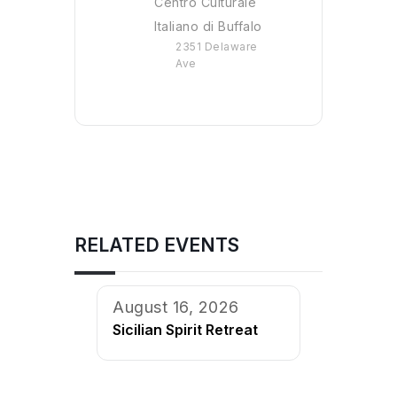
Centro Culturale
Italiano di Buffalo
2351 Delaware
Ave
RELATED EVENTS
August 16, 2026
Sicilian Spirit Retreat