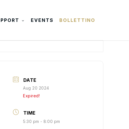
UPPORT
EVENTS
BOLLETTINO
DATE
Aug 20 2024
Expired!
TIME
5:30 pm - 8:00 pm