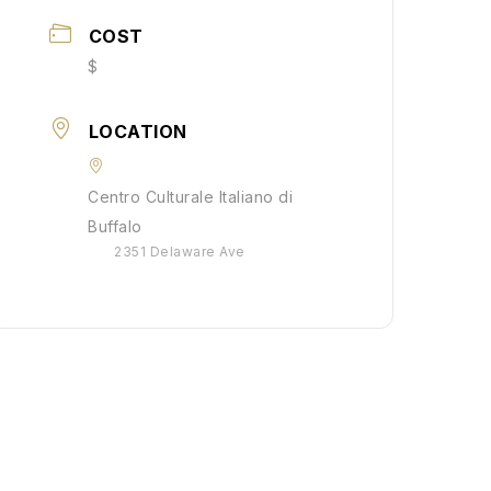
COST
$
LOCATION
Centro Culturale Italiano di
Buffalo
2351 Delaware Ave